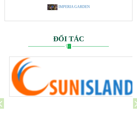
IMPERIA GARDEN
ĐỐI TÁC