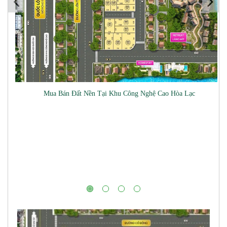
Mua Bán Đất Nền Tại Khu Công Nghệ Cao Hòa Lạc