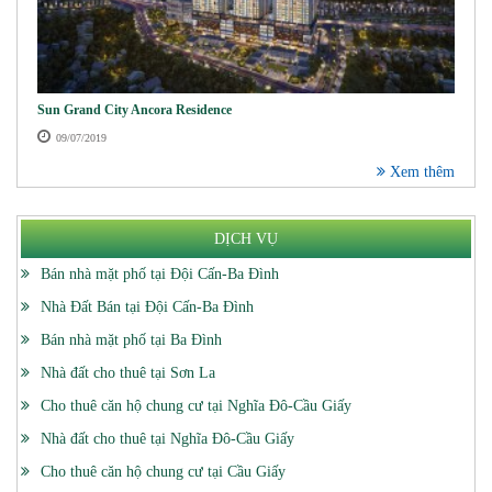
Sun Grand City Ancora Residence
09/07/2019
Xem thêm
DỊCH VỤ
Bán nhà mặt phố tại Đội Cấn-Ba Đình
Nhà Đất Bán tại Đội Cấn-Ba Đình
Bán nhà mặt phố tại Ba Đình
Nhà đất cho thuê tại Sơn La
Cho thuê căn hộ chung cư tại Nghĩa Đô-Cầu Giấy
Nhà đất cho thuê tại Nghĩa Đô-Cầu Giấy
Cho thuê căn hộ chung cư tại Cầu Giấy