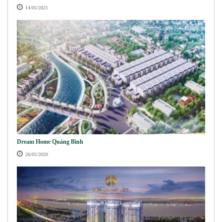
14/05/2021
Dream Home Quảng Bình
26/05/2020