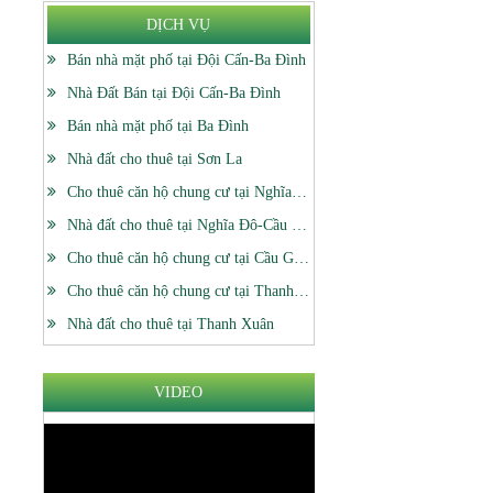
DỊCH VỤ
Bán nhà mặt phố tại Đội Cấn-Ba Đình
Nhà Đất Bán tại Đội Cấn-Ba Đình
Bán nhà mặt phố tại Ba Đình
Nhà đất cho thuê tại Sơn La
Cho thuê căn hộ chung cư tại Nghĩa Đô-Cầu Giấy
Nhà đất cho thuê tại Nghĩa Đô-Cầu Giấy
Cho thuê căn hộ chung cư tại Cầu Giấy
Cho thuê căn hộ chung cư tại Thanh Xuân
Nhà đất cho thuê tại Thanh Xuân
VIDEO