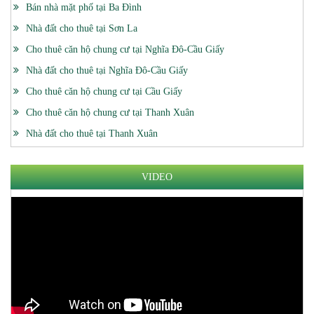
Bán nhà mặt phố tại Ba Đình
Nhà đất cho thuê tại Sơn La
Cho thuê căn hộ chung cư tại Nghĩa Đô-Cầu Giấy
Nhà đất cho thuê tại Nghĩa Đô-Cầu Giấy
Cho thuê căn hộ chung cư tại Cầu Giấy
Cho thuê căn hộ chung cư tại Thanh Xuân
Nhà đất cho thuê tại Thanh Xuân
VIDEO