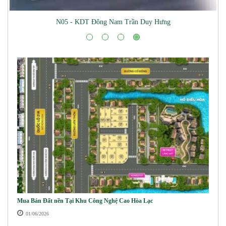
Mua Bán Đất nền Tại Khu Công Nghệ Cao Hòa Lạc
01/06/2026