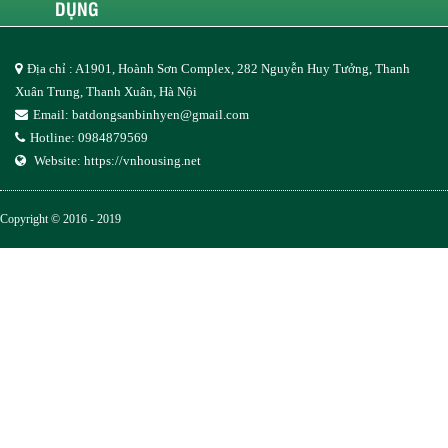
DỤNG
Địa chỉ : A1901, Hoành Sơn Complex, 282 Nguyễn Huy Tưởng, Thanh
Xuân Trung, Thanh Xuân, Hà Nội
Email:
batdongsanbinhyen@gmail.com
Hotline: 0984879569
Website:
https://vnhousing.net
Copyright © 2016 - 2019