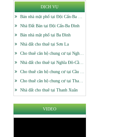
DỊCH VỤ
Bán nhà mặt phố tại Đội Cấn-Ba Đình
Nhà Đất Bán tại Đội Cấn-Ba Đình
Bán nhà mặt phố tại Ba Đình
Nhà đất cho thuê tại Sơn La
Cho thuê căn hộ chung cư tại Nghĩa Đô-Cầu Giấy
Nhà đất cho thuê tại Nghĩa Đô-Cầu Giấy
Cho thuê căn hộ chung cư tại Cầu Giấy
Cho thuê căn hộ chung cư tại Thanh Xuân
Nhà đất cho thuê tại Thanh Xuân
VIDEO