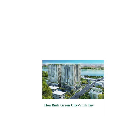
Hòa Bình Green City-Vĩnh Tuy