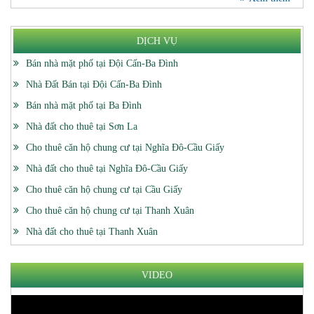
DỊCH VỤ
Bán nhà mặt phố tại Đội Cấn-Ba Đình
Nhà Đất Bán tại Đội Cấn-Ba Đình
Bán nhà mặt phố tại Ba Đình
Nhà đất cho thuê tại Sơn La
Cho thuê căn hộ chung cư tại Nghĩa Đô-Cầu Giấy
Nhà đất cho thuê tại Nghĩa Đô-Cầu Giấy
Cho thuê căn hộ chung cư tại Cầu Giấy
Cho thuê căn hộ chung cư tại Thanh Xuân
Nhà đất cho thuê tại Thanh Xuân
VIDEO