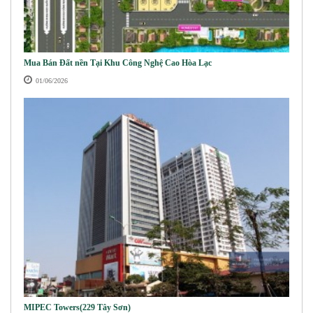
Mua Bán Đất nền Tại Khu Công Nghệ Cao Hòa Lạc
01/06/2026
MIPEC Towers(229 Tây Sơn)