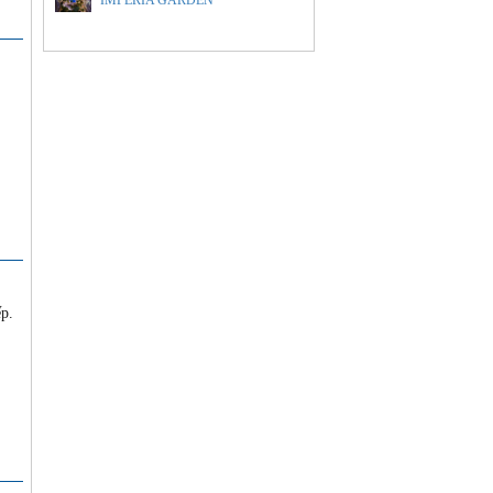
IMPERIA GARDEN
p.